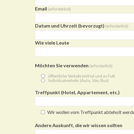
Email
(erforderlich)
Datum und Uhrzeit (bevorzugt)
(erforderlich)
Wie viele Leute
Möchten Sie verwenden
(erforderlich)
öffentliche Verkehrsmittel und zu Fuß
Individualverkehr (Auto, Van, Bus)
Treffpunkt (Hotel, Appartement, etc.)
Wir wollen vom Treffpunkt abteholt werd
Andere Auskunft, die wir wissen sollten