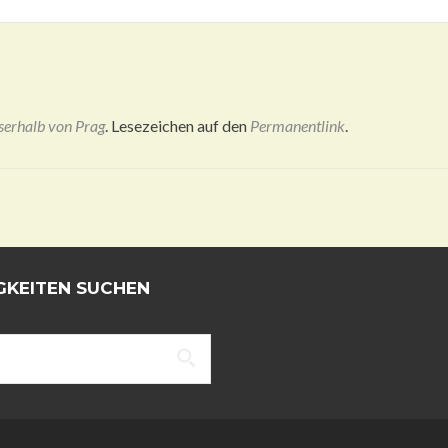
serhalb von Prag
. Lesezeichen auf den
Permanentlink
.
KEITEN SUCHEN